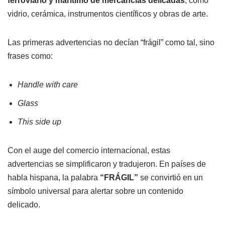
ferroviario y marítimo de mercancías delicadas
, como
vidrio, cerámica, instrumentos científicos y obras de arte.
Las primeras advertencias no decían “frágil” como tal, sino
frases como:
Handle with care
Glass
This side up
Con el auge del comercio internacional, estas
advertencias se simplificaron y tradujeron. En países de
habla hispana, la palabra
“FRÁGIL”
se convirtió en un
símbolo universal para alertar sobre un contenido
delicado.