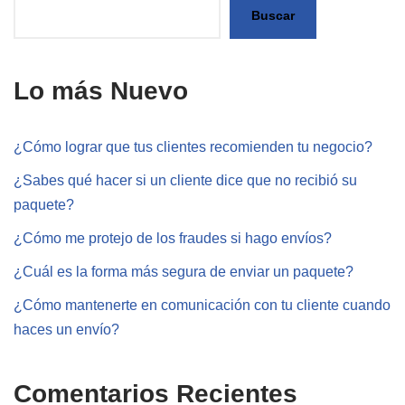
Buscar
Lo más Nuevo
¿Cómo lograr que tus clientes recomienden tu negocio?
¿Sabes qué hacer si un cliente dice que no recibió su
paquete?
¿Cómo me protejo de los fraudes si hago envíos?
¿Cuál es la forma más segura de enviar un paquete?
¿Cómo mantenerte en comunicación con tu cliente cuando
haces un envío?
Comentarios Recientes