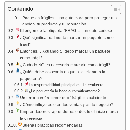
Contenido
Paquetes frágiles. Una guía clara para proteger tus
envíos, tu producto y tu reputación
El origen de la etiqueta “FRÁGIL”: un dato curioso
¿Qué significa realmente marcar un paquete como
frágil?
Entonces… ¿cuándo SÍ debo marcar un paquete
como frágil?
¿Cuándo NO es necesario marcarlo como frágil?
¿Quién debe colocar la etiqueta: el cliente o la
paquetería?
La responsabilidad principal es del remitente
¿La paquetería lo hace automáticamente?
Un error común: creer que “frágil” es suficiente
¿Cómo influye esto en tus ventas y en tu negocio?
Emprendedores: aprender esto desde el inicio marca
la diferencia
Buenas prácticas recomendadas