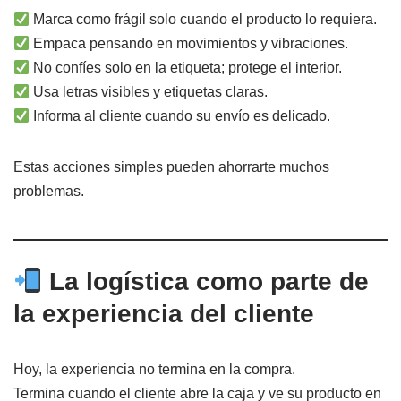
Marca como frágil solo cuando el producto lo requiera.
Empaca pensando en movimientos y vibraciones.
No confíes solo en la etiqueta; protege el interior.
Usa letras visibles y etiquetas claras.
Informa al cliente cuando su envío es delicado.
Estas acciones simples pueden ahorrarte muchos
problemas.
La logística como parte de
la experiencia del cliente
Hoy, la experiencia no termina en la compra.
Termina cuando el cliente abre la caja y ve su producto en