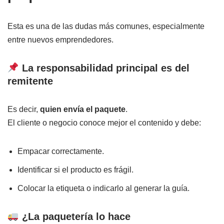
Esta es una de las dudas más comunes, especialmente
entre nuevos emprendedores.
La responsabilidad principal es del
remitente
Es decir,
quien envía el paquete
.
El cliente o negocio conoce mejor el contenido y debe:
Empacar correctamente.
Identificar si el producto es frágil.
Colocar la etiqueta o indicarlo al generar la guía.
¿La paquetería lo hace