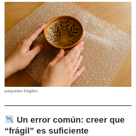
paquetes frágiles
Un error común: creer que
“frágil” es suficiente