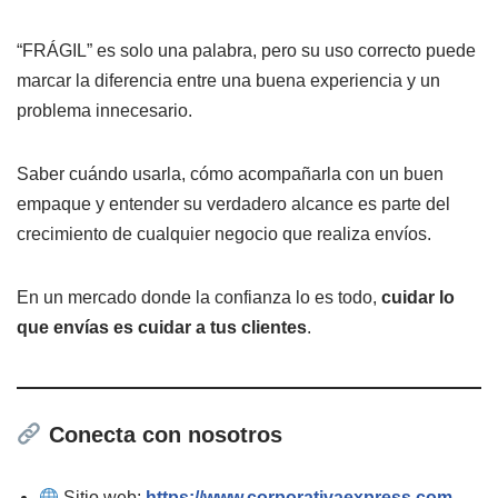
“FRÁGIL” es solo una palabra, pero su uso correcto puede
marcar la diferencia entre una buena experiencia y un
problema innecesario.
Saber cuándo usarla, cómo acompañarla con un buen
empaque y entender su verdadero alcance es parte del
crecimiento de cualquier negocio que realiza envíos.
En un mercado donde la confianza lo es todo,
cuidar lo
que envías es cuidar a tus clientes
.
Conecta con nosotros
Sitio web:
https://www.corporativaexpress.com