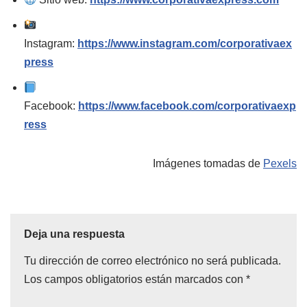
Instagram:
https://www.instagram.com/corporativaex
press
Facebook:
https://www.facebook.com/corporativaexp
ress
Imágenes tomadas de
Pexels
Deja una respuesta
Tu dirección de correo electrónico no será publicada.
Los campos obligatorios están marcados con
*