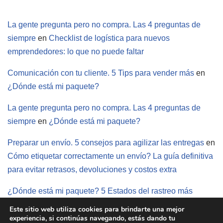
La gente pregunta pero no compra. Las 4 preguntas de
siempre
en
Checklist de logística para nuevos
emprendedores: lo que no puede faltar
Comunicación con tu cliente. 5 Tips para vender más
en
¿Dónde está mi paquete?
La gente pregunta pero no compra. Las 4 preguntas de
siempre
en
¿Dónde está mi paquete?
Preparar un envío. 5 consejos para agilizar las entregas
en
Cómo etiquetar correctamente un envío? La guía definitiva
para evitar retrasos, devoluciones y costos extra
¿Dónde está mi paquete? 5 Estados del rastreo más
comunes
en
¿Cómo hacer envíos si vendo en redes?
Este sitio web utiliza cookies para brindarte una mejor
experiencia, si continúas navegando, estás dando tu