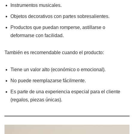
Instrumentos musicales.
Objetos decorativos con partes sobresalientes.
Productos que puedan romperse, astillarse o
deformarse con facilidad.
También es recomendable cuando el producto:
Tiene un valor alto (económico o emocional).
No puede reemplazarse fácilmente.
Es parte de una experiencia especial para el cliente
(regalos, piezas únicas).