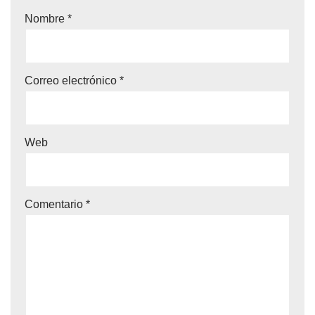
Nombre
*
Correo electrónico
*
Web
Comentario
*