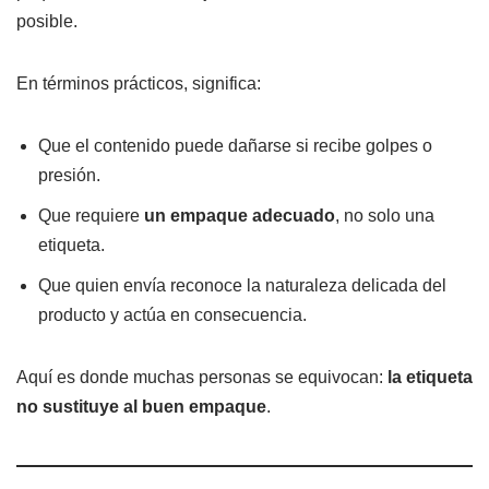
posible.
En términos prácticos, significa:
Que el contenido puede dañarse si recibe golpes o
presión.
Que requiere
un empaque adecuado
, no solo una
etiqueta.
Que quien envía reconoce la naturaleza delicada del
producto y actúa en consecuencia.
Aquí es donde muchas personas se equivocan:
la etiqueta
no sustituye al buen empaque
.