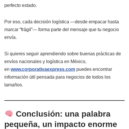
perfecto estado.
Por eso, cada decisión logística —desde empacar hasta
marcar “frágil”— forma parte del mensaje que tu negocio
envía.
Si quieres seguir aprendiendo sobre buenas prácticas de
envíos nacionales y logística en México,
en
www.corporativaexpress.com
puedes encontrar
información útil pensada para negocios de todos los
tamaños.
Conclusión: una palabra
pequeña, un impacto enorme