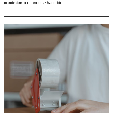
crecimiento
cuando se hace bien.