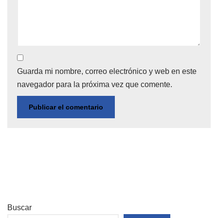
Guarda mi nombre, correo electrónico y web en este
navegador para la próxima vez que comente.
Buscar