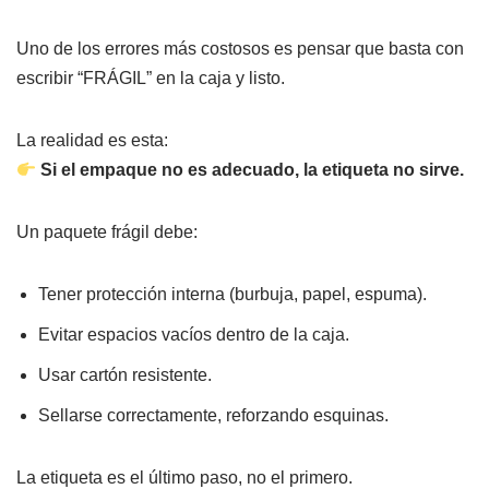
Uno de los errores más costosos es pensar que basta con
escribir “FRÁGIL” en la caja y listo.
La realidad es esta:
Si el empaque no es adecuado, la etiqueta no sirve.
Un paquete frágil debe:
Tener protección interna (burbuja, papel, espuma).
Evitar espacios vacíos dentro de la caja.
Usar cartón resistente.
Sellarse correctamente, reforzando esquinas.
La etiqueta es el último paso, no el primero.