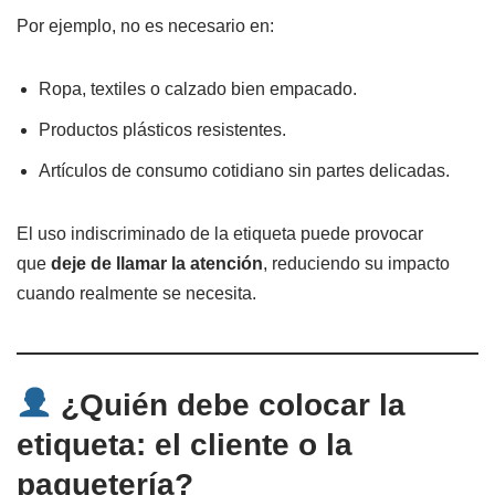
Por ejemplo, no es necesario en:
Ropa, textiles o calzado bien empacado.
Productos plásticos resistentes.
Artículos de consumo cotidiano sin partes delicadas.
El uso indiscriminado de la etiqueta puede provocar
que
deje de llamar la atención
, reduciendo su impacto
cuando realmente se necesita.
¿Quién debe colocar la
etiqueta: el cliente o la
paquetería?