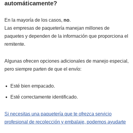
automáticamente?
En la mayoría de los casos,
no
.
Las empresas de paquetería manejan millones de
paquetes y dependen de la información que proporciona el
remitente.
Algunas ofrecen opciones adicionales de manejo especial,
pero siempre parten de que el envío:
Esté bien empacado.
Esté correctamente identificado.
Si necesitas una paquetería que te ofrezca servicio
profesional de recolección y embalaje, podemos ayudarte