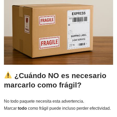
¿Cuándo NO es necesario
marcarlo como frágil?
No todo paquete necesita esta advertencia.
Marcar
todo
como frágil puede incluso perder efectividad.