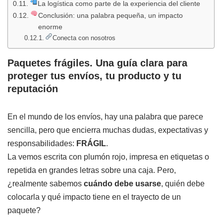
La logística como parte de la experiencia del cliente
Conclusión: una palabra pequeña, un impacto
enorme
Conecta con nosotros
Paquetes frágiles. Una guía clara para
proteger tus envíos, tu producto y tu
reputación
En el mundo de los envíos, hay una palabra que parece
sencilla, pero que encierra muchas dudas, expectativas y
responsabilidades:
FRÁGIL
.
La vemos escrita con plumón rojo, impresa en etiquetas o
repetida en grandes letras sobre una caja. Pero,
¿realmente sabemos
cuándo debe usarse
, quién debe
colocarla y qué impacto tiene en el trayecto de un
paquete?