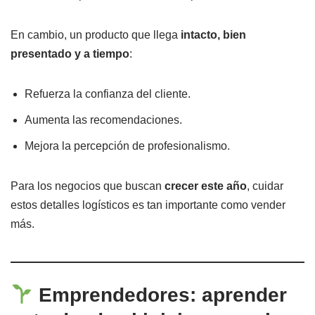
En cambio, un producto que llega
intacto, bien
presentado y a tiempo
:
Refuerza la confianza del cliente.
Aumenta las recomendaciones.
Mejora la percepción de profesionalismo.
Para los negocios que buscan
crecer este año
, cuidar
estos detalles logísticos es tan importante como vender
más.
Emprendedores: aprender