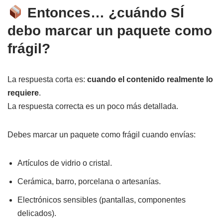
Entonces… ¿cuándo SÍ
debo marcar un paquete como
frágil?
La respuesta corta es:
cuando el contenido realmente lo
requiere
.
La respuesta correcta es un poco más detallada.
Debes marcar un paquete como frágil cuando envías:
Artículos de vidrio o cristal.
Cerámica, barro, porcelana o artesanías.
Electrónicos sensibles (pantallas, componentes
delicados).