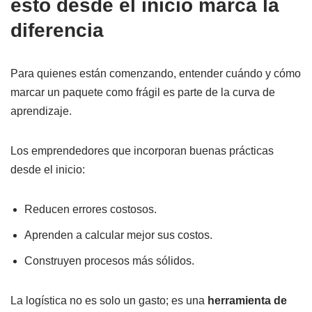
esto desde el inicio marca la
diferencia
Para quienes están comenzando, entender cuándo y cómo
marcar un paquete como frágil es parte de la curva de
aprendizaje.
Los emprendedores que incorporan buenas prácticas
desde el inicio:
Reducen errores costosos.
Aprenden a calcular mejor sus costos.
Construyen procesos más sólidos.
La logística no es solo un gasto; es una
herramienta de