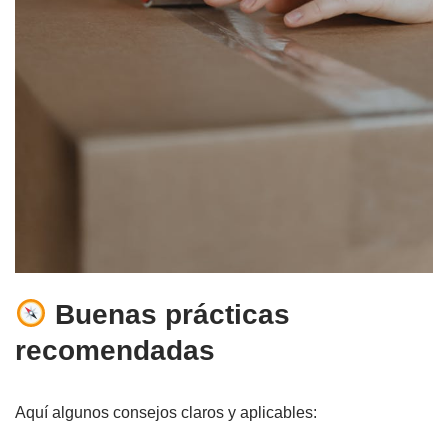
Buenas prácticas
recomendadas
Aquí algunos consejos claros y aplicables: