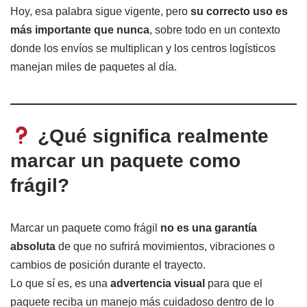
Hoy, esa palabra sigue vigente, pero
su correcto uso es
más importante que nunca
, sobre todo en un contexto
donde los envíos se multiplican y los centros logísticos
manejan miles de paquetes al día.
¿Qué significa realmente
marcar un paquete como
frágil?
Marcar un paquete como frágil
no es una garantía
absoluta
de que no sufrirá movimientos, vibraciones o
cambios de posición durante el trayecto.
Lo que sí es, es una
advertencia visual
para que el
paquete reciba un manejo más cuidadoso dentro de lo