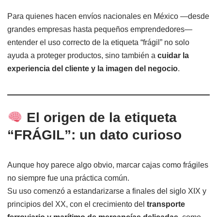
Para quienes hacen envíos nacionales en México —desde
grandes empresas hasta pequeños emprendedores—
entender el uso correcto de la etiqueta “frágil” no solo
ayuda a proteger productos, sino también a
cuidar la
experiencia del cliente y la imagen del negocio
.
El origen de la etiqueta
“FRÁGIL”: un dato curioso
Aunque hoy parece algo obvio, marcar cajas como frágiles
no siempre fue una práctica común.
Su uso comenzó a estandarizarse a finales del siglo XIX y
principios del XX, con el crecimiento del
transporte