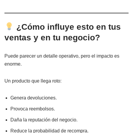
¿Cómo influye esto en tus
ventas y en tu negocio?
Puede parecer un detalle operativo, pero el impacto es
enorme.
Un producto que llega roto:
Genera devoluciones.
Provoca reembolsos.
Daña la reputación del negocio.
Reduce la probabilidad de recompra.