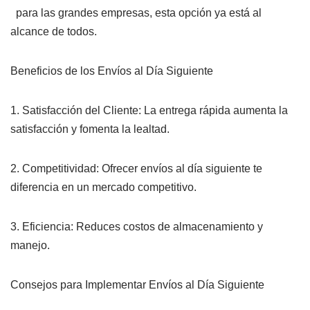
para las grandes empresas, esta opción ya está al
alcance de todos.
Beneficios de los Envíos al Día Siguiente
1.⁠ ⁠Satisfacción del Cliente: La entrega rápida aumenta la
satisfacción y fomenta la lealtad.
2.⁠ ⁠Competitividad: Ofrecer envíos al día siguiente te
diferencia en un mercado competitivo.
3.⁠ ⁠Eficiencia: Reduces costos de almacenamiento y
manejo.
Consejos para Implementar Envíos al Día Siguiente