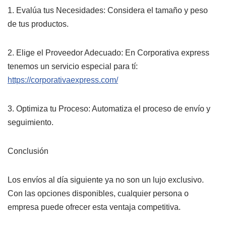
1.⁠ ⁠Evalúa tus Necesidades: Considera el tamaño y peso
de tus productos.
2.⁠ ⁠Elige el Proveedor Adecuado: En Corporativa express
tenemos un servicio especial para tí:
https://corporativaexpress.com/
3.⁠ ⁠Optimiza tu Proceso: Automatiza el proceso de envío y
seguimiento.
Conclusión
Los envíos al día siguiente ya no son un lujo exclusivo.
Con las opciones disponibles, cualquier persona o
empresa puede ofrecer esta ventaja competitiva.