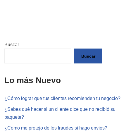
Buscar
Buscar
Lo más Nuevo
¿Cómo lograr que tus clientes recomienden tu negocio?
¿Sabes qué hacer si un cliente dice que no recibió su
paquete?
¿Cómo me protejo de los fraudes si hago envíos?