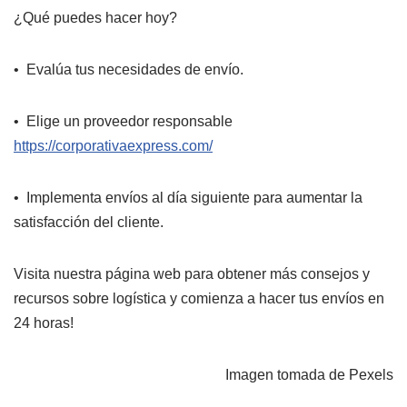
¿Qué puedes hacer hoy?
•⁠ ⁠Evalúa tus necesidades de envío.
•⁠ Elige un proveedor responsable
https://corporativaexpress.com/
•⁠ ⁠Implementa envíos al día siguiente para aumentar la
satisfacción del cliente.
Visita nuestra página web para obtener más consejos y
recursos sobre logística y comienza a hacer tus envíos en
24 horas!
Imagen tomada de Pexels