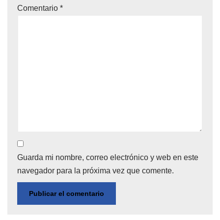
Comentario
*
Guarda mi nombre, correo electrónico y web en este
navegador para la próxima vez que comente.