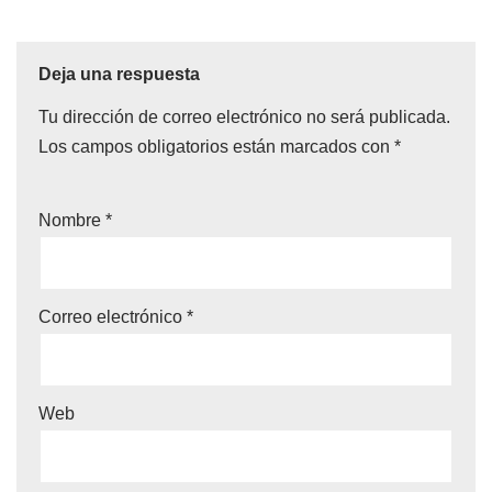
Deja una respuesta
Tu dirección de correo electrónico no será publicada.
Los campos obligatorios están marcados con
*
Nombre
*
Correo electrónico
*
Web