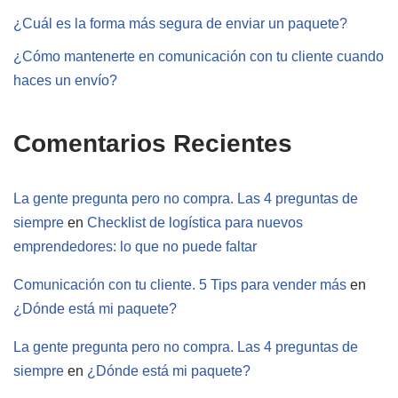
¿Cuál es la forma más segura de enviar un paquete?
¿Cómo mantenerte en comunicación con tu cliente cuando
haces un envío?
Comentarios Recientes
La gente pregunta pero no compra. Las 4 preguntas de
siempre
en
Checklist de logística para nuevos
emprendedores: lo que no puede faltar
Comunicación con tu cliente. 5 Tips para vender más
en
¿Dónde está mi paquete?
La gente pregunta pero no compra. Las 4 preguntas de
siempre
en
¿Dónde está mi paquete?