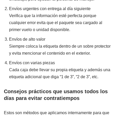
Envíos urgentes con entrega al día siguiente
Verifica que la información esté perfecta porque
cualquier error evita que el paquete sea cargado al
primer vuelo o unidad disponible.
Envíos de alto valor
Siempre coloca la etiqueta dentro de un sobre protector
y evita mencionar el contenido en el exterior.
Envíos con varias piezas
Cada caja debe llevar su propia etiqueta y además una
etiqueta adicional que diga “1 de 3”, “2 de 3”, etc.
Consejos prácticos que usamos todos los
días para evitar contratiempos
Estos son métodos que aplicamos internamente para que