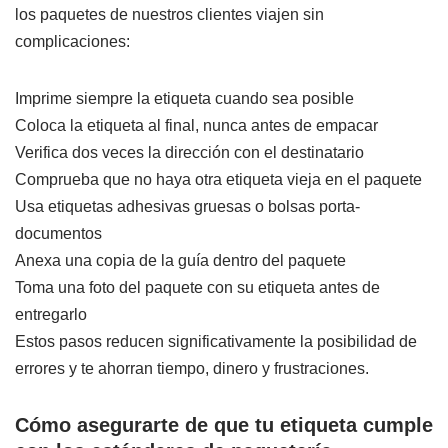
los paquetes de nuestros clientes viajen sin
complicaciones:
Imprime siempre la etiqueta cuando sea posible
Coloca la etiqueta al final, nunca antes de empacar
Verifica dos veces la dirección con el destinatario
Comprueba que no haya otra etiqueta vieja en el paquete
Usa etiquetas adhesivas gruesas o bolsas porta-
documentos
Anexa una copia de la guía dentro del paquete
Toma una foto del paquete con su etiqueta antes de
entregarlo
Estos pasos reducen significativamente la posibilidad de
errores y te ahorran tiempo, dinero y frustraciones.
Cómo asegurarte de que tu etiqueta cumple