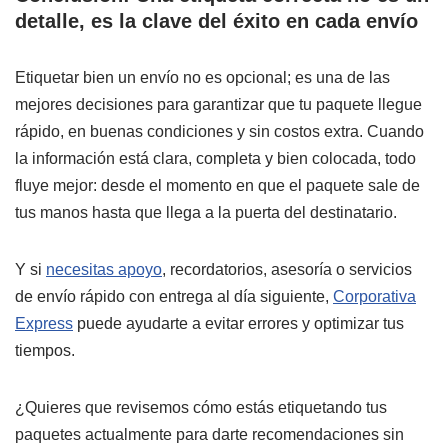
detalle, es la clave del éxito en cada envío
Etiquetar bien un envío no es opcional; es una de las
mejores decisiones para garantizar que tu paquete llegue
rápido, en buenas condiciones y sin costos extra. Cuando
la información está clara, completa y bien colocada, todo
fluye mejor: desde el momento en que el paquete sale de
tus manos hasta que llega a la puerta del destinatario.
Y si
necesitas apoyo
, recordatorios, asesoría o servicios
de envío rápido con entrega al día siguiente,
Corporativa
Express
puede ayudarte a evitar errores y optimizar tus
tiempos.
¿Quieres que revisemos cómo estás etiquetando tus
paquetes actualmente para darte recomendaciones sin