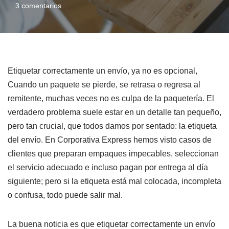
3 comentarios
Etiquetar correctamente un envío, ya no es opcional,
Cuando un paquete se pierde, se retrasa o regresa al
remitente, muchas veces no es culpa de la paquetería. El
verdadero problema suele estar en un detalle tan pequeño,
pero tan crucial, que todos damos por sentado: la etiqueta
del envío. En Corporativa Express hemos visto casos de
clientes que preparan empaques impecables, seleccionan
el servicio adecuado e incluso pagan por entrega al día
siguiente; pero si la etiqueta está mal colocada, incompleta
o confusa, todo puede salir mal.
La buena noticia es que etiquetar correctamente un envío