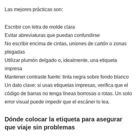
Las mejores prácticas son:
Escribir con letra de molde clara
Evitar abreviaturas que puedan confundirse
No escribir encima de cintas, uniones de cartón o zonas
plegadas
Utilizar plumón delgado o, idealmente, una etiqueta
impresa
Mantener contraste fuerte: tinta negra sobre fondo blanco
Un dato clave: si usas etiquetas impresas, verifica que el
código de barras no tenga líneas borrosas o rotas. Un solo
error visual puede impedir que el escáner lo lea.
Dónde colocar la etiqueta para asegurar
que viaje sin problemas