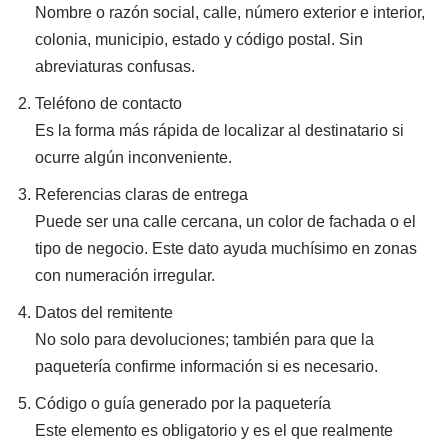
Nombre o razón social, calle, número exterior e interior,
colonia, municipio, estado y código postal. Sin
abreviaturas confusas.
Teléfono de contacto
Es la forma más rápida de localizar al destinatario si
ocurre algún inconveniente.
Referencias claras de entrega
Puede ser una calle cercana, un color de fachada o el
tipo de negocio. Este dato ayuda muchísimo en zonas
con numeración irregular.
Datos del remitente
No solo para devoluciones; también para que la
paquetería confirme información si es necesario.
Código o guía generado por la paquetería
Este elemento es obligatorio y es el que realmente