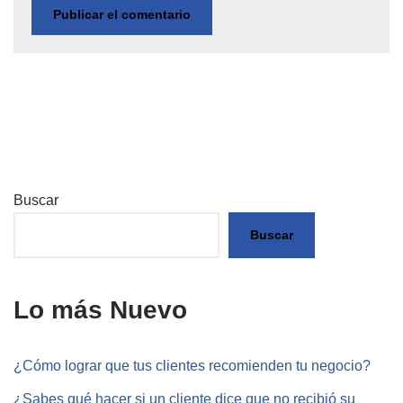
Buscar
Buscar
Lo más Nuevo
¿Cómo lograr que tus clientes recomienden tu negocio?
¿Sabes qué hacer si un cliente dice que no recibió su