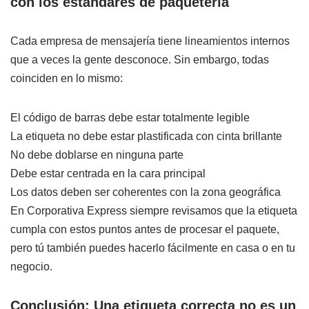
con los estándares de paquetería
Cada empresa de mensajería tiene lineamientos internos
que a veces la gente desconoce. Sin embargo, todas
coinciden en lo mismo:
El código de barras debe estar totalmente legible
La etiqueta no debe estar plastificada con cinta brillante
No debe doblarse en ninguna parte
Debe estar centrada en la cara principal
Los datos deben ser coherentes con la zona geográfica
En Corporativa Express siempre revisamos que la etiqueta
cumpla con estos puntos antes de procesar el paquete,
pero tú también puedes hacerlo fácilmente en casa o en tu
negocio.
Conclusión: Una etiqueta correcta no es un