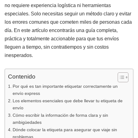
no requiere experiencia logística ni herramientas
especiales. Solo necesitas seguir un método claro y evitar
los errores comunes que cometen miles de personas cada
día. En este artículo encontrarás una guía completa,
práctica y totalmente accionable para que tus envíos
lleguen a tiempo, sin contratiempos y sin costos
inesperados.
Contenido
Por qué es tan importante etiquetar correctamente un
envío express
Los elementos esenciales que debe llevar tu etiqueta de
envío
Cómo escribir la información de forma clara y sin
ambigüedades
Dónde colocar la etiqueta para asegurar que viaje sin
problemas