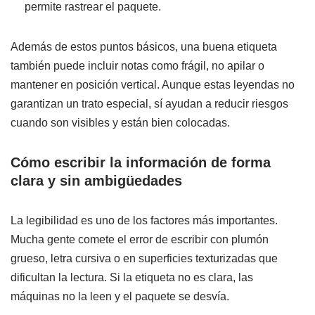
permite rastrear el paquete.
Además de estos puntos básicos, una buena etiqueta
también puede incluir notas como frágil, no apilar o
mantener en posición vertical. Aunque estas leyendas no
garantizan un trato especial, sí ayudan a reducir riesgos
cuando son visibles y están bien colocadas.
Cómo escribir la información de forma
clara y sin ambigüedades
La legibilidad es uno de los factores más importantes.
Mucha gente comete el error de escribir con plumón
grueso, letra cursiva o en superficies texturizadas que
dificultan la lectura. Si la etiqueta no es clara, las
máquinas no la leen y el paquete se desvía.