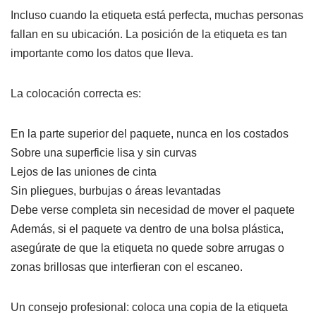
Incluso cuando la etiqueta está perfecta, muchas personas
fallan en su ubicación. La posición de la etiqueta es tan
importante como los datos que lleva.
La colocación correcta es:
En la parte superior del paquete, nunca en los costados
Sobre una superficie lisa y sin curvas
Lejos de las uniones de cinta
Sin pliegues, burbujas o áreas levantadas
Debe verse completa sin necesidad de mover el paquete
Además, si el paquete va dentro de una bolsa plástica,
asegúrate de que la etiqueta no quede sobre arrugas o
zonas brillosas que interfieran con el escaneo.
Un consejo profesional: coloca una copia de la etiqueta