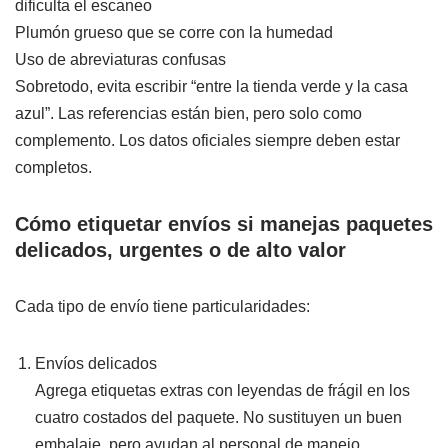
dificulta el escaneo
Plumón grueso que se corre con la humedad
Uso de abreviaturas confusas
Sobretodo, evita escribir “entre la tienda verde y la casa
azul”. Las referencias están bien, pero solo como
complemento. Los datos oficiales siempre deben estar
completos.
Cómo etiquetar envíos si manejas paquetes
delicados, urgentes o de alto valor
Cada tipo de envío tiene particularidades:
Envíos delicados
Agrega etiquetas extras con leyendas de frágil en los
cuatro costados del paquete. No sustituyen un buen
embalaje, pero ayudan al personal de manejo.