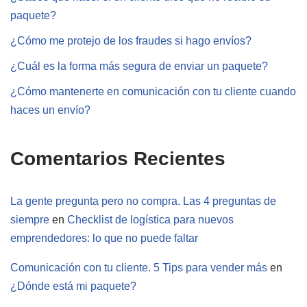
paquete?
¿Cómo me protejo de los fraudes si hago envíos?
¿Cuál es la forma más segura de enviar un paquete?
¿Cómo mantenerte en comunicación con tu cliente cuando
haces un envío?
Comentarios Recientes
La gente pregunta pero no compra. Las 4 preguntas de
siempre
en
Checklist de logística para nuevos
emprendedores: lo que no puede faltar
Comunicación con tu cliente. 5 Tips para vender más
en
¿Dónde está mi paquete?