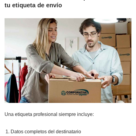
tu etiqueta de envío
Una etiqueta profesional siempre incluye:
Datos completos del destinatario