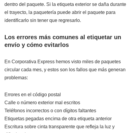
dentro del paquete. Si la etiqueta exterior se daña durante
el trayecto, la paquetería puede abrir el paquete para
identificarlo sin tener que regresarlo.
Los errores más comunes al etiquetar un
envío y cómo evitarlos
En Corporativa Express hemos visto miles de paquetes
circular cada mes, y estos son los fallos que más generan
problemas:
Errores en el código postal
Calle o número exterior mal escritos
Teléfonos incorrectos o con dígitos faltantes
Etiquetas pegadas encima de otra etiqueta anterior
Escritura sobre cinta transparente que refleja la luz y