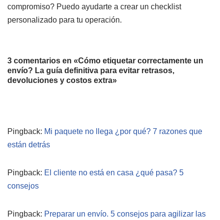
compromiso? Puedo ayudarte a crear un checklist
personalizado para tu operación.
3 comentarios en «Cómo etiquetar correctamente un
envío? La guía definitiva para evitar retrasos,
devoluciones y costos extra»
Pingback:
Mi paquete no llega ¿por qué? 7 razones que
están detrás
Pingback:
El cliente no está en casa ¿qué pasa? 5
consejos
Pingback:
Preparar un envío. 5 consejos para agilizar las