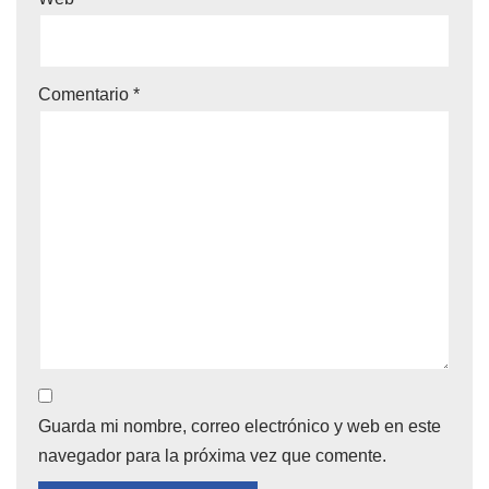
Comentario
*
Guarda mi nombre, correo electrónico y web en este
navegador para la próxima vez que comente.