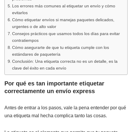
Los errores más comunes al etiquetar un envío y cómo
evitarlos
Cómo etiquetar envíos si manejas paquetes delicados,
urgentes o de alto valor
Consejos prácticos que usamos todos los días para evitar
contratiempos
Cómo asegurarte de que tu etiqueta cumple con los
estándares de paquetería
Conclusión: Una etiqueta correcta no es un detalle, es la
clave del éxito en cada envío
Por qué es tan importante etiquetar
correctamente un envío
express
Antes de entrar a los pasos, vale la pena entender por qué
una etiqueta mal hecha complica tanto las cosas.