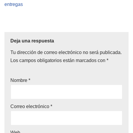
entregas
Deja una respuesta
Tu dirección de correo electrónico no será publicada.
Los campos obligatorios están marcados con
*
Nombre
*
Correo electrónico
*
Web