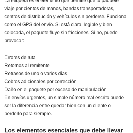
La etiqueta es el elemento que permite que tu paquete
viaje por cientos de manos, bandas transportadoras,
centros de distribución y vehículos sin perderse. Funciona
como el GPS del envío. Si está clara, legible y bien
colocada, el paquete fluye sin fricciones. Si no, puede
provocar:
Errores de ruta
Retornos al remitente
Retrasos de uno o varios días
Cobros adicionales por corrección
Daño en el paquete por exceso de manipulación
En envíos urgentes, un simple número mal escrito puede
ser la diferencia entre quedar bien con un cliente o
perderlo para siempre.
Los elementos esenciales que debe llevar