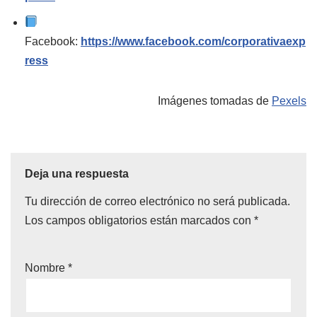
Facebook:
https://www.facebook.com/corporativaexp
ress
Imágenes tomadas de
Pexels
Deja una respuesta
Tu dirección de correo electrónico no será publicada.
Los campos obligatorios están marcados con
*
Nombre
*