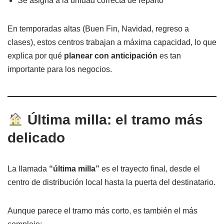
Se asigna a la unidad correcta de reparto
En temporadas altas (Buen Fin, Navidad, regreso a
clases), estos centros trabajan a máxima capacidad, lo que
explica por qué
planear con anticipación
es tan
importante para los negocios.
Última milla: el tramo más
delicado
La llamada
“última milla”
es el trayecto final, desde el
centro de distribución local hasta la puerta del destinatario.
Aunque parece el tramo más corto, es también el más