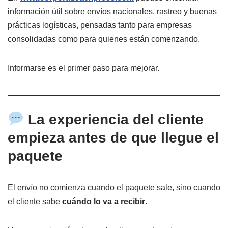
información útil sobre envíos nacionales, rastreo y buenas
prácticas logísticas, pensadas tanto para empresas
consolidadas como para quienes están comenzando.
Informarse es el primer paso para mejorar.
La experiencia del cliente
empieza antes de que llegue el
paquete
El envío no comienza cuando el paquete sale, sino cuando
el cliente sabe
cuándo lo va a recibir
.