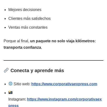
Mejores decisiones
Clientes más satisfechos
Ventas más constantes
Porque al final,
un paquete no solo viaja kilómetros:
transporta confianza
.
Conecta y aprende más
Sitio web:
https://www.corporativaexpress.com
Instagram:
https://www.instagram.com/corporativaex
press