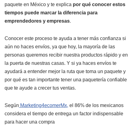
paquete en México y te explica
por qué conocer estos
tiempos puede marcar la diferencia para
emprendedores y empresas
.
Conocer este proceso te ayuda a tener más confianza si
aún no haces envíos, ya que hoy, la mayoría de las
personas queremos recibir nuestra productos rápido y en
la puerta de nuestras casas. Y si ya haces envíos te
ayudará a entender mejor la ruta que toma un paquete y
por qué es tan importante tener una paquetería confiable
que te ayude a crecer tus ventas.
Según
Marketing4ecomerMx,
el 86% de los mexicanos
considera el tiempo de entrega un factor indispensable
para hacer una compra