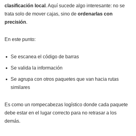
clasificación local
. Aquí sucede algo interesante: no se
trata solo de mover cajas, sino de
ordenarlas con
precisión
.
En este punto:
Se escanea el código de barras
Se valida la información
Se agrupa con otros paquetes que van hacia rutas
similares
Es como un rompecabezas logístico donde cada paquete
debe estar en el lugar correcto para no retrasar a los
demás.