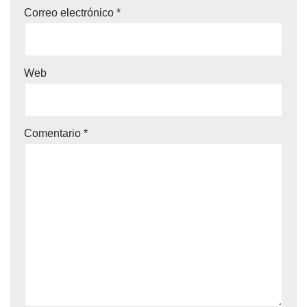
Correo electrónico
*
Web
Comentario
*