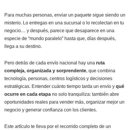
Para muchas personas, enviar un paquete sigue siendo un
misterio. Lo entregas en una sucursal o lo recolectan en tu
negocio… y después, parece que desaparece en una
especie de “mundo paralelo” hasta que, días después,
llega a su destino.
Pero detrás de cada envío nacional hay una
ruta
compleja, organizada y sorprendente
, que combina
tecnología, personas, centros logísticos y decisiones
estratégicas. Entender cuánto tiempo tarda un envío y
qué
ocurre en cada etapa
no solo tranquiliza: también abre
oportunidades reales para vender más, organizar mejor un
negocio y generar confianza con los clientes.
Este artículo te lleva por el recorrido completo de un