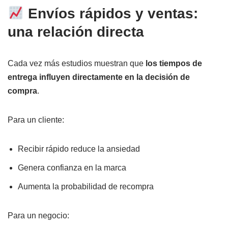
Envíos rápidos y ventas:
una relación directa
Cada vez más estudios muestran que
los tiempos de
entrega influyen directamente en la decisión de
compra
.
Para un cliente:
Recibir rápido reduce la ansiedad
Genera confianza en la marca
Aumenta la probabilidad de recompra
Para un negocio: