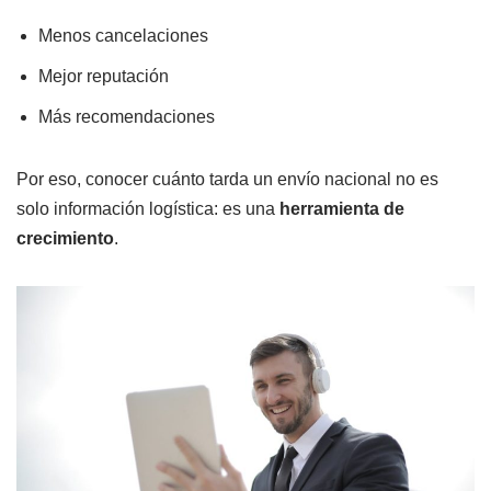
Menos cancelaciones
Mejor reputación
Más recomendaciones
Por eso, conocer cuánto tarda un envío nacional no es
solo información logística: es una
herramienta de
crecimiento
.