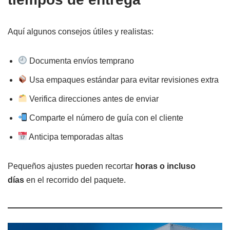
Aquí algunos consejos útiles y realistas:
Documenta envíos temprano
Usa empaques estándar para evitar revisiones extra
Verifica direcciones antes de enviar
Comparte el número de guía con el cliente
Anticipa temporadas altas
Pequeños ajustes pueden recortar
horas o incluso
días
en el recorrido del paquete.