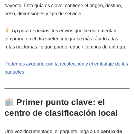
trayecto. Esta guía es clave: contiene el origen, destino,
peso, dimensiones y tipo de servicio.
Tip para negocios:
los envíos que se documentan
temprano en el día suelen integrarse más rápido a las
rutas nocturnas, lo que puede reducir tiempos de entrega.
Podemos ayudarte con la recolección y el embalaje de tus
paquetes
Primer punto clave: el
centro de clasificación local
Una vez documentado, el paquete llega a un
centro de