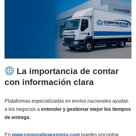
La importancia de contar
con información clara
Plataformas especializadas en envíos nacionales ayudan
a los negocios a
entender y gestionar mejor los tiempos
de entrega
.
En
www.corporativaexpress.com
puedes encontrar