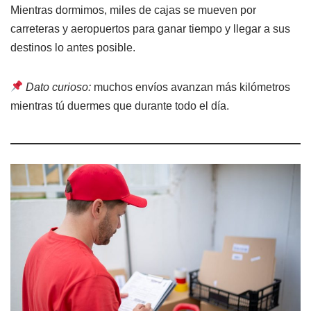
Mientras dormimos, miles de cajas se mueven por
carreteras y aeropuertos para ganar tiempo y llegar a sus
destinos lo antes posible.
Dato curioso:
muchos envíos avanzan más kilómetros
mientras tú duermes que durante todo el día.