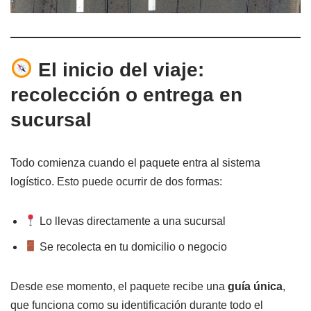
El inicio del viaje:
recolección o entrega en
sucursal
Todo comienza cuando el paquete entra al sistema
logístico. Esto puede ocurrir de dos formas:
Lo llevas directamente a una sucursal
Se recolecta en tu domicilio o negocio
Desde ese momento, el paquete recibe una
guía única
,
que funciona como su identificación durante todo el