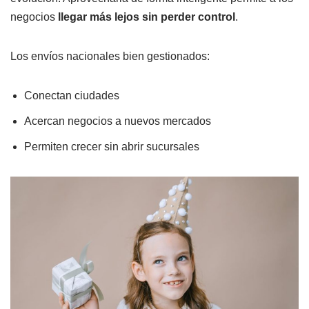
negocios
llegar más lejos sin perder control
.
Los envíos nacionales bien gestionados:
Conectan ciudades
Acercan negocios a nuevos mercados
Permiten crecer sin abrir sucursales