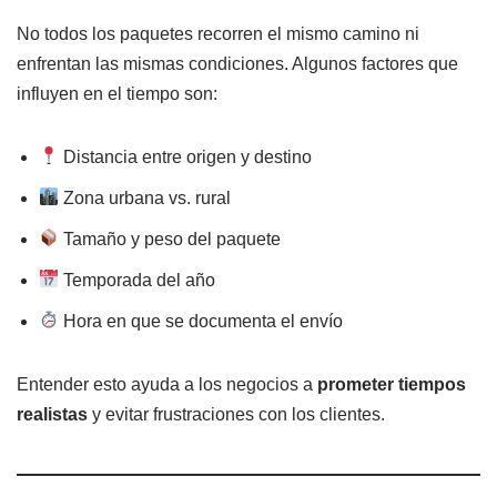
No todos los paquetes recorren el mismo camino ni
enfrentan las mismas condiciones. Algunos factores que
influyen en el tiempo son:
Distancia entre origen y destino
Zona urbana vs. rural
Tamaño y peso del paquete
Temporada del año
Hora en que se documenta el envío
Entender esto ayuda a los negocios a
prometer tiempos
realistas
y evitar frustraciones con los clientes.