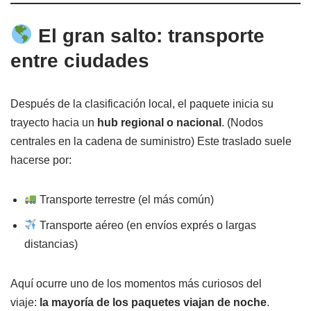
El gran salto: transporte
entre ciudades
Después de la clasificación local, el paquete inicia su
trayecto hacia un
hub regional o nacional
. (Nodos
centrales en la cadena de suministro) Este traslado suele
hacerse por:
Transporte terrestre (el más común)
Transporte aéreo (en envíos exprés o largas
distancias)
Aquí ocurre uno de los momentos más curiosos del
viaje:
la mayoría de los paquetes viajan de noche
.