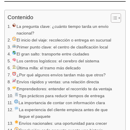
Contenido
La pregunta clave: ¿cuánto tiempo tarda un envío
nacional?
El inicio del viaje: recolección o entrega en sucursal
Primer punto clave: el centro de clasificación local
El gran salto: transporte entre ciudades
Los centros logísticos: el cerebro del sistema
Última milla: el tramo más delicado
¿Por qué algunos envíos tardan más que otros?
Envíos rápidos y ventas: una relación directa
Emprendedores: entender el recorrido te da ventaja
Tips prácticos para reducir tiempos de entrega
La importancia de contar con información clara
La experiencia del cliente empieza antes de que
llegue el paquete
Envíos nacionales: una oportunidad para crecer