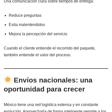
Una comunicación clara sobre tiempos de entrega:
Reduce preguntas
Evita malentendidos
Mejora la percepción del servicio
Cuando el cliente entiende el recorrido del paquete,
también entiende el valor del proceso.
Envíos nacionales: una
oportunidad para crecer
México tiene una red logística extensa y en constante
evolución. Aprovecharla de forma inteligente permite a los