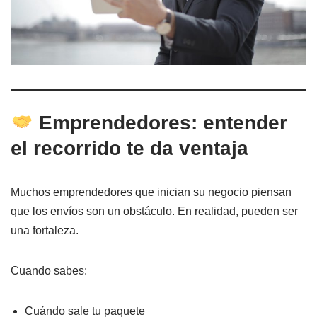
Emprendedores: entender
el recorrido te da ventaja
Muchos emprendedores que inician su negocio piensan
que los envíos son un obstáculo. En realidad, pueden ser
una fortaleza.
Cuando sabes:
Cuándo sale tu paquete