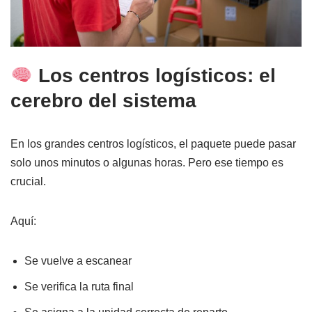
Los centros logísticos: el
cerebro del sistema
En los grandes centros logísticos, el paquete puede pasar
solo unos minutos o algunas horas. Pero ese tiempo es
crucial.
Aquí:
Se vuelve a escanear
Se verifica la ruta final