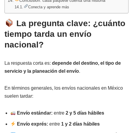
Conclusión: cada paquete cuenta una historia
Conecta y aprende más
La pregunta clave: ¿cuánto
tiempo tarda un envío
nacional?
La respuesta corta es:
depende del destino, el tipo de
servicio y la planeación del envío
.
En términos generales, los envíos nacionales en México
suelen tardar:
Envío estándar:
entre
2 y 5 días hábiles
Envío exprés:
entre
1 y 2 días hábiles