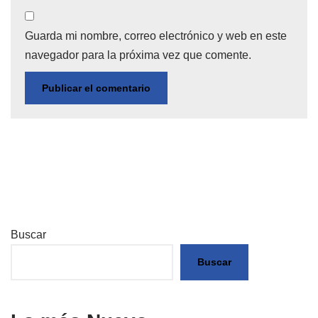
Guarda mi nombre, correo electrónico y web en este
navegador para la próxima vez que comente.
Buscar
Buscar