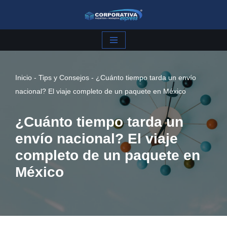
Saltar
al
contenido
Inicio
-
Tips y Consejos
-
¿Cuánto tiempo tarda un envío
nacional? El viaje completo de un paquete en México
¿Cuánto tiempo tarda un
envío nacional? El viaje
completo de un paquete en
México