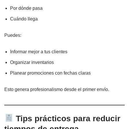
Por dónde pasa
Cuándo llega
Puedes:
Informar mejor a tus clientes
Organizar inventarios
Planear promociones con fechas claras
Esto genera profesionalismo desde el primer envío.
Tips prácticos para reducir
tiempos de entrega