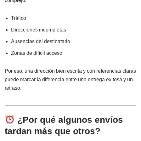
complejo:
Tráfico
Direcciones incompletas
Ausencias del destinatario
Zonas de difícil acceso
Por eso, una dirección bien escrita y con referencias claras
puede marcar la diferencia entre una entrega exitosa y un
retraso.
¿Por qué algunos envíos
tardan más que otros?