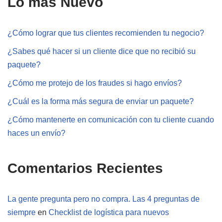
Lo más Nuevo
¿Cómo lograr que tus clientes recomienden tu negocio?
¿Sabes qué hacer si un cliente dice que no recibió su
paquete?
¿Cómo me protejo de los fraudes si hago envíos?
¿Cuál es la forma más segura de enviar un paquete?
¿Cómo mantenerte en comunicación con tu cliente cuando
haces un envío?
Comentarios Recientes
La gente pregunta pero no compra. Las 4 preguntas de
siempre
en
Checklist de logística para nuevos