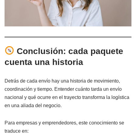
Conclusión: cada paquete
cuenta una historia
Detrás de cada envío hay una historia de movimiento,
coordinación y tiempo. Entender cuánto tarda un envío
nacional y qué ocurre en el trayecto transforma la logística
en una aliada del negocio.
Para empresas y emprendedores, este conocimiento se
traduce en: