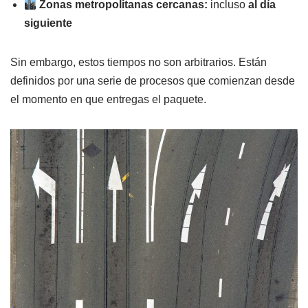
Zonas metropolitanas cercanas:
incluso
al día
siguiente
Sin embargo, estos tiempos no son arbitrarios. Están
definidos por una serie de procesos que comienzan desde
el momento en que entregas el paquete.